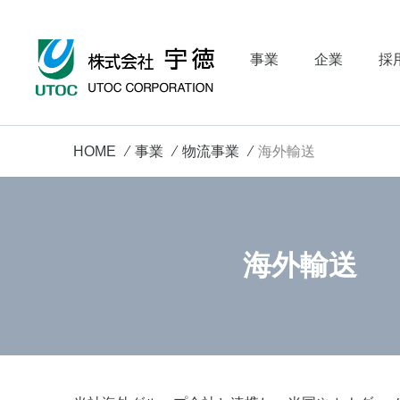
事業
企業
採
HOME
事業
物流事業
海外輸送
海外輸送