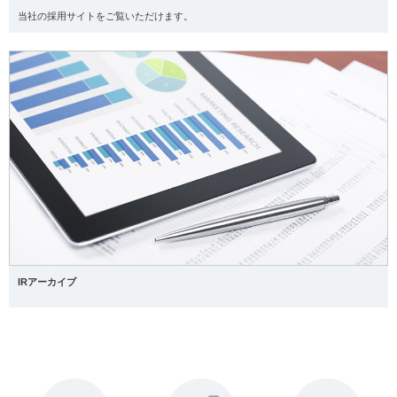
当社の採用サイトをご覧いただけます。
IRアーカイブ