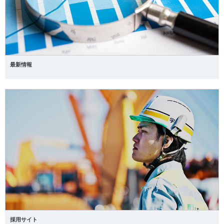
最新情報
採用サイト