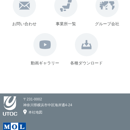
お問い合わせ
事業所一覧
グループ会社
動画ギャラリー
各種ダウンロード
〒231-0002
神奈川県横浜市中区海岸通4-24
本社地図