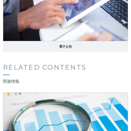
電子公告
RELATED CONTENTS
関連情報