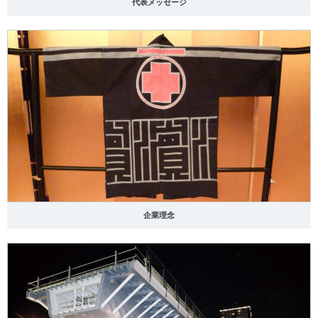
代表メッセージ
企業理念