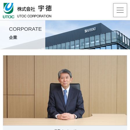
CORPORATE
企業
事業
企業
採用
JA
/
EN