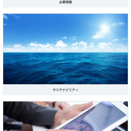
企業情報
サステナビリティ