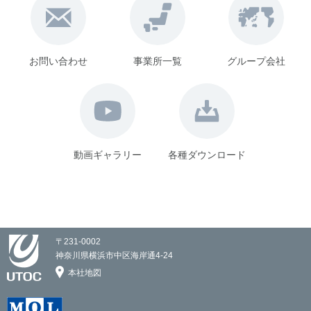
お問い合わせ
事業所一覧
グループ会社
動画ギャラリー
各種ダウンロード
〒231-0002
神奈川県横浜市中区海岸通4-24
本社地図