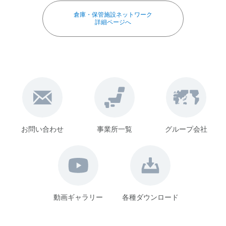
倉庫・保管施設ネットワーク
詳細ページへ
お問い合わせ
事業所一覧
グループ会社
動画ギャラリー
各種ダウンロード