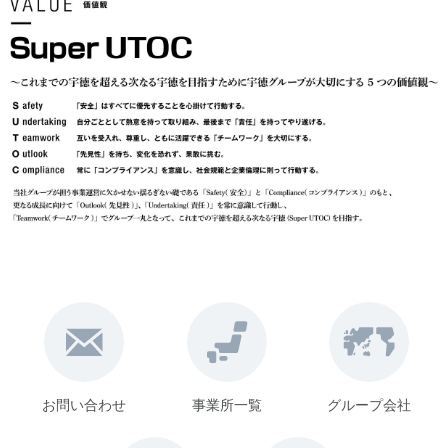
お問い合わせ
事業所一覧
グループ会社