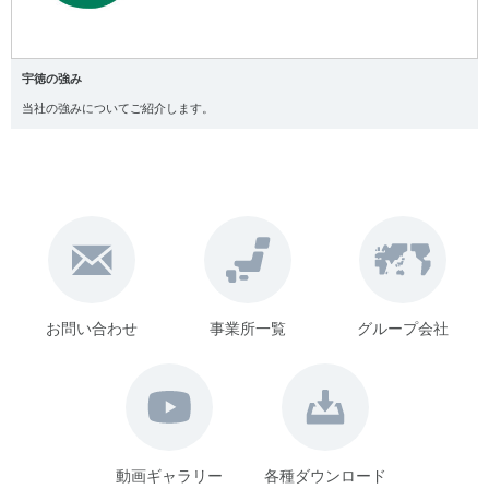
宇徳の強み
当社の強みについてご紹介します。
お問い合わせ
事業所一覧
グループ会社
動画ギャラリー
各種ダウンロード