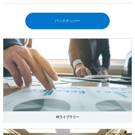
バックナンバー
IRライブラリー