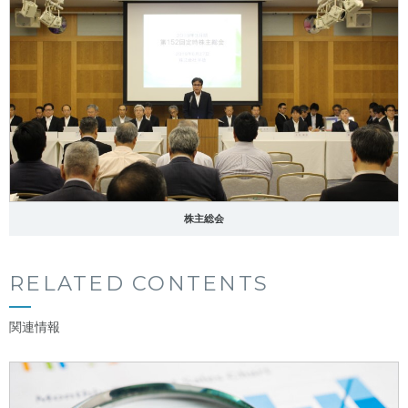
株主総会
RELATED CONTENTS
関連情報