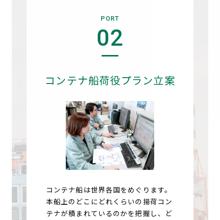
PORT
02
コンテナ船荷役プラン立案
コンテナ船は世界各国をめぐります。
本船上のどこにどれくらいの揚荷コン
テナが積まれているのかを把握し、ど