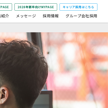
PAGE
2028年新卒向けMYPAGE
キャリア採用はこちら
員紹介
メッセージ
採用情報
グループ会社採用