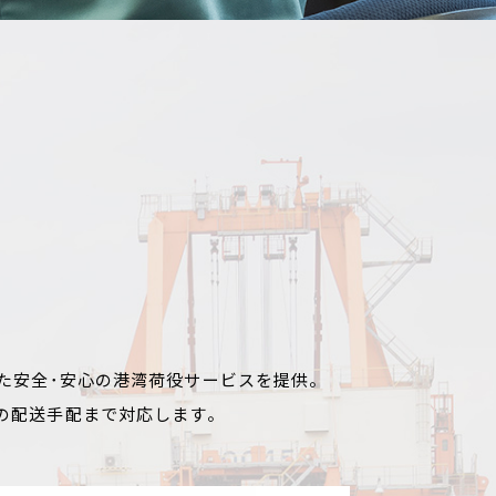
た安全･安心の港湾荷役サービスを提供。
の配送手配まで対応します。