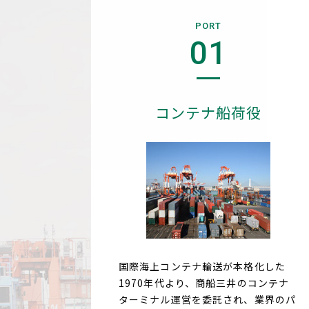
PORT
01
コンテナ船荷役
国際海上コンテナ輸送が本格化した
1970年代より、商船三井のコンテナ
ターミナル運営を委託され、業界のパ