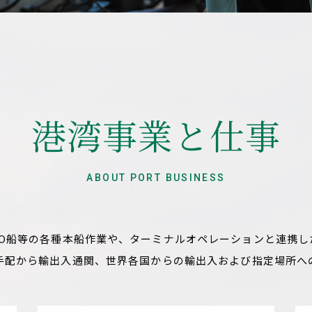
港湾事業と仕事
ABOUT PORT BUSINESS
RO船等の各種本船作業や、ターミナルオペレーションと連携し
手配から輸出入通関、世界各国からの輸出入および指定場所へ