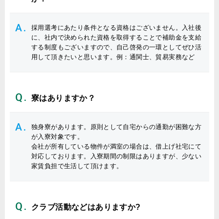
採用選考にあたり条件となる資格はございません。入社後
に、社内で決められた資格を取得することで補助金を支給
する制度もございますので、自己啓発の一環としてぜひ活
用して頂きたいと思います。例：通関士、貿易実務など
寮はありますか？
独身寮があります。原則として自宅からの通勤が困難な方
が入寮対象です。
会社が所有している物件が満室の場合は、借上げ社宅にて
対応しております。入寮期間の制限はありますが、少ない
家賃負担で生活して頂けます。
クラブ活動などはありますか?