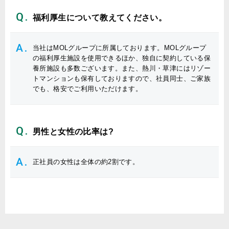
福利厚生について教えてください。
当社はMOLグループに所属しております。MOLグループ
の福利厚生施設を使用できるほか、独自に契約している保
養所施設も多数ございます。また、熱川・草津にはリゾー
トマンションも保有しておりますので、社員同士、ご家族
でも、格安でご利用いただけます。
男性と女性の比率は?
正社員の女性は全体の約2割です。