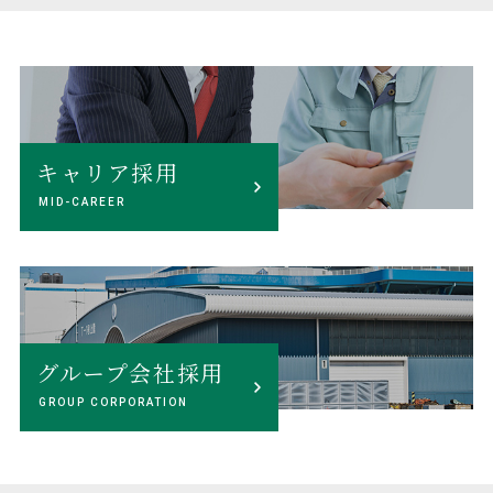
キャリア採用
MID-CAREER
グループ会社採用
GROUP CORPORATION