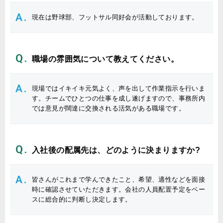
現在は野球部、フットサル同好会が活動しております。
職場の雰囲気について教えてください。
現場ではイキイキ元気よく、声を出して作業指示を行いま
す。チームでひとつの仕事を成し遂げますので、事務所内
では意見が闊達に交換される活気がある職場です。
入社後の配属先は、どのように決まりますか?
皆さんがこれまで学んできたこと、希望、適性などを面接
時に確認させていただきます。会社の人員配置予定をベー
スに総合的に判断し決定します。