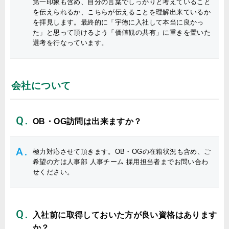
第一印象も含め、自分の言葉でしっかりと考えていること
を伝えられるか、こちらが伝えることを理解出来ているか
を拝見します。最終的に「宇徳に入社して本当に良かっ
た」と思って頂けるよう「価値観の共有」に重きを置いた
選考を行なっています。
会社について
OB・OG訪問は出来ますか？
極力対応させて頂きます。OB・OGの在籍状況も含め、ご
希望の方は人事部 人事チーム 採用担当者までお問い合わ
せください。
入社前に取得しておいた方が良い資格はあります
か？